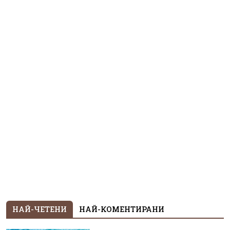
НАЙ-ЧЕТЕНИ
НАЙ-КОМЕНТИРАНИ