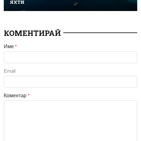
яхти
КОМЕНТИРАЙ
Име
*
Email
Коментар
*