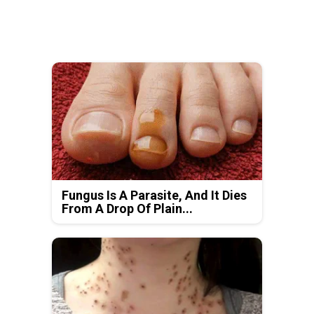
Fungus Is A Parasite, And It Dies
From A Drop Of Plain...