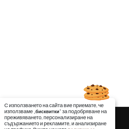
С използването на сайта вие приемате, че
използваме „
" за подобряване на
бисквитки
преживяването, персонализиране на
съдържанието и рекламите, и анализиране