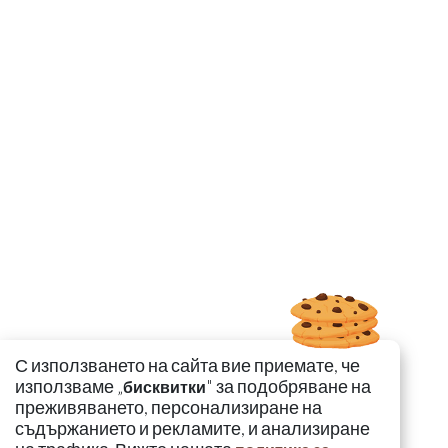
С използването на сайта вие приемате, че
използваме „
" за подобряване на
бисквитки
преживяването, персонализиране на
съдържанието и рекламите, и анализиране