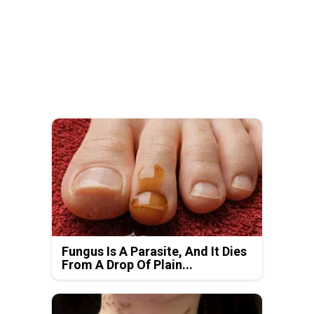
Fungus Is A Parasite, And It Dies
From A Drop Of Plain...