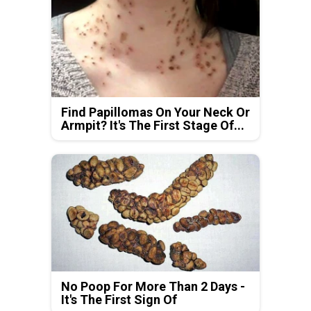
Find Papillomas On Your Neck Or
Armpit? It's The First Stage Of...
No Poop For More Than 2 Days -
It's The First Sign Of