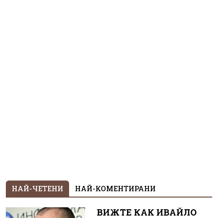
НАЙ-ЧЕТЕНИ
НАЙ-КОМЕНТИРАНИ
ВИЖТЕ КАК ИВАЙЛО