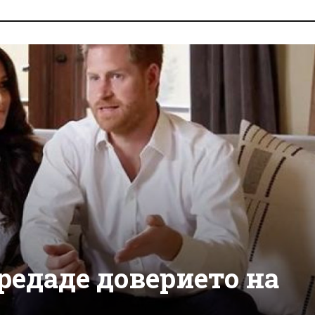
редаде доверието на