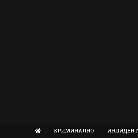
КРИМИНАЛНО
ИНЦИДЕН