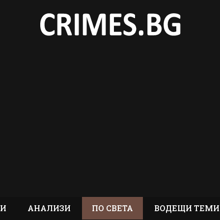
ТИ
АНАЛИЗИ
ПО СВЕТА
ВОДЕЩИ ТЕМИ