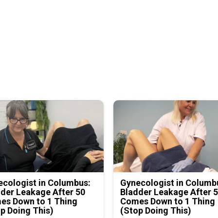
cologist in Columbus:
Gynecologist in Columb
der Leakage After 50
Bladder Leakage After 
es Down to 1 Thing
Comes Down to 1 Thing
p Doing This)
(Stop Doing This)