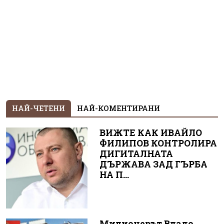
НАЙ-ЧЕТЕНИ
НАЙ-КОМЕНТИРАНИ
ВИЖТЕ КАК ИВАЙЛО
ФИЛИПОВ КОНТРОЛИРА
ДИГИТАЛНАТА
ДЪРЖАВА ЗАД ГЪРБА
НА П...
Милионерът Владо