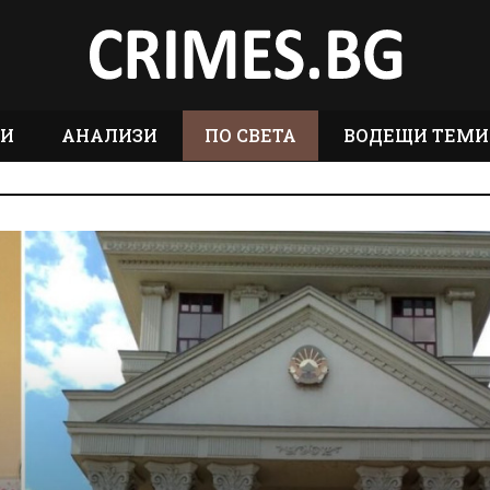
ТИ
АНАЛИЗИ
ПО СВЕТА
ВОДЕЩИ ТЕМИ