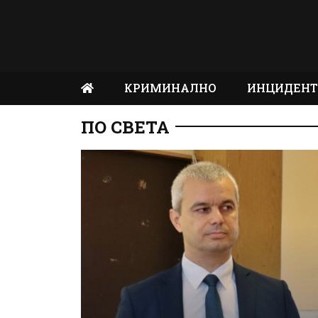
КРИМИНАЛНО
ИНЦИДЕН
ПО СВЕТА