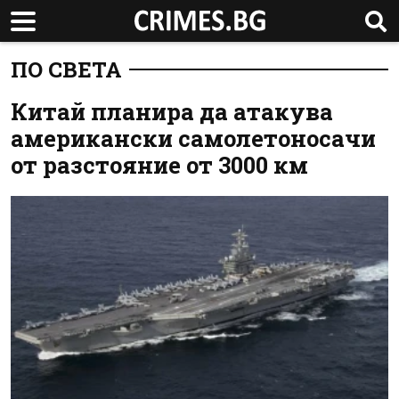
ПО СВЕТА
Китай планира да атакува
американски самолетоносачи
от разстояние от 3000 км