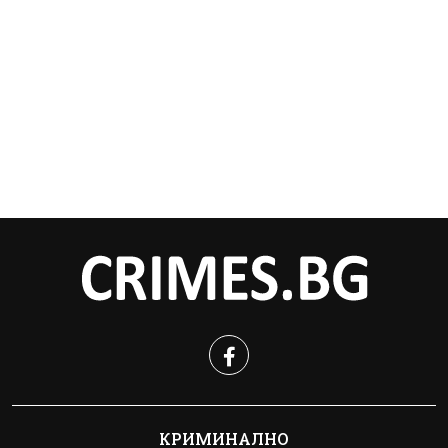
КРИМИНАЛНО