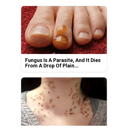
Fungus Is A Parasite, And It Dies
From A Drop Of Plain...