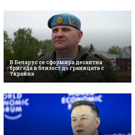
В Беларус се сформира десантна
бригада в близост до границата с
Украйна