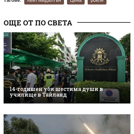
ОЩЕ ОТ ПО СВЕТА
14-годишен уби шестима души в
училище в Тайланд