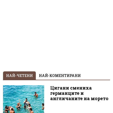
НАЙ-ЧЕТЕНИ
НАЙ-КОМЕНТИРАНИ
Цигани смениха
германците и
англичаните на морето