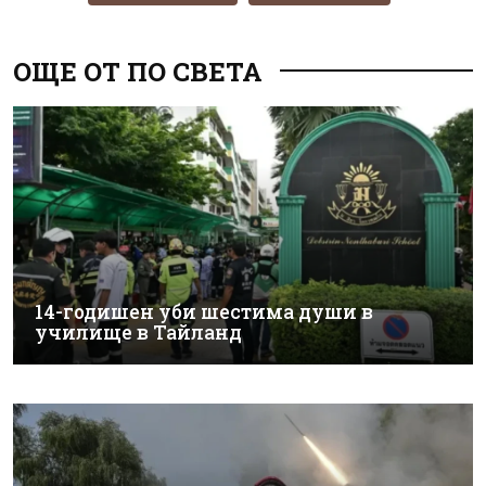
ОЩЕ ОТ ПО СВЕТА
14-годишен уби шестима души в
училище в Тайланд