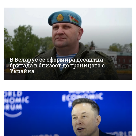
В Беларус се сформира десантна
бригада в близост до границата с
Украйна