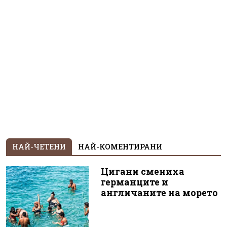
НАЙ-ЧЕТЕНИ
НАЙ-КОМЕНТИРАНИ
Цигани смениха
германците и
англичаните на морето