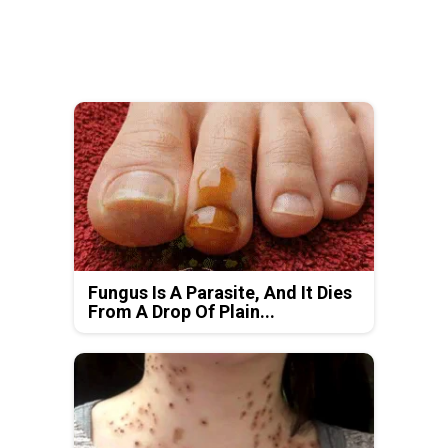
Fungus Is A Parasite, And It Dies
From A Drop Of Plain...