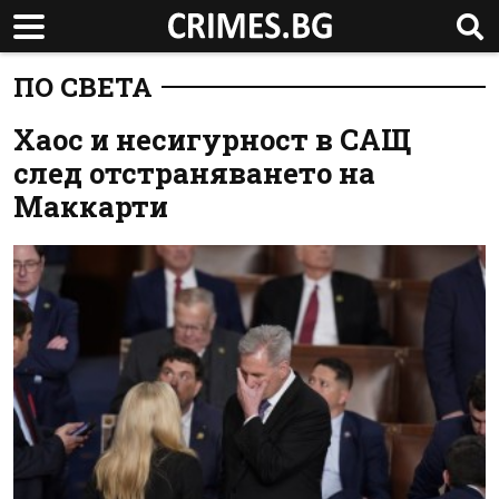
ПО СВЕТА
Хаос и несигурност в САЩ
след отстраняването на
Маккарти