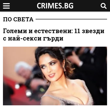
ПО СВЕТА
Големи и естествени: 11 звезди
с най-секси гърди