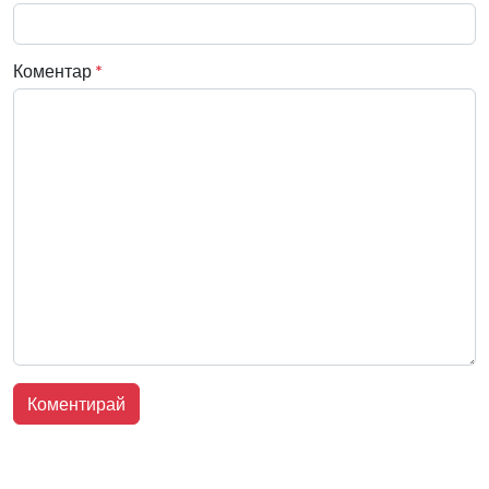
Коментар
*