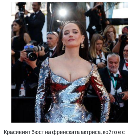
Красивият бюст на френската актриса, който е с