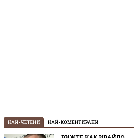
НАЙ-ЧЕТЕНИ
НАЙ-КОМЕНТИРАНИ
ВИЖТЕ КАК ИВАЙЛО