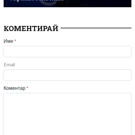
КОМЕНТИРАЙ
Име
*
Email
Коментар
*