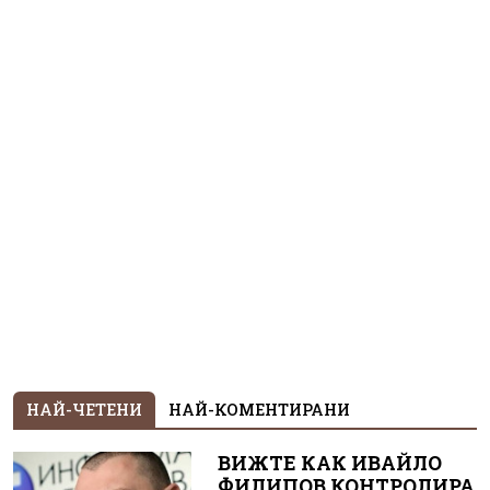
НАЙ-ЧЕТЕНИ
НАЙ-КОМЕНТИРАНИ
ВИЖТЕ КАК ИВАЙЛО
ФИЛИПОВ КОНТРОЛИРА