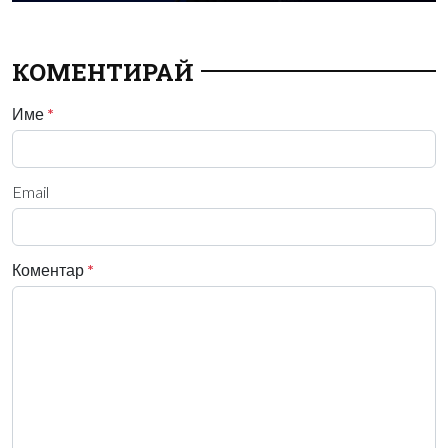
КОМЕНТИРАЙ
Име
*
Email
Коментар
*