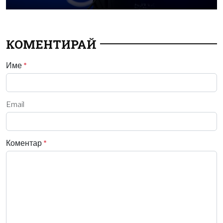
КОМЕНТИРАЙ
Име
*
Email
Коментар
*