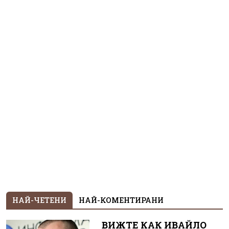
НАЙ-ЧЕТЕНИ
НАЙ-КОМЕНТИРАНИ
ВИЖТЕ КАК ИВАЙЛО