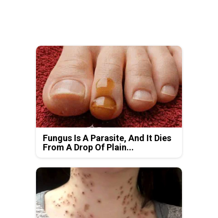
Fungus Is A Parasite, And It Dies
From A Drop Of Plain...