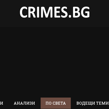
ТИ
АНАЛИЗИ
ПО СВЕТА
ВОДЕЩИ ТЕМИ