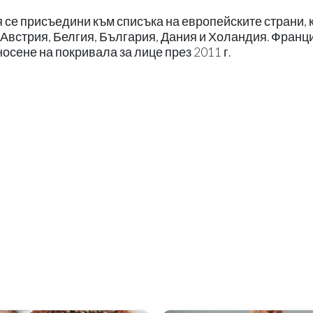
се присъедини към списъка на европейските страни, 
 Австрия, Белгия, България, Дания и Холандия. Франц
осене на покривала за лице през 2011 г.