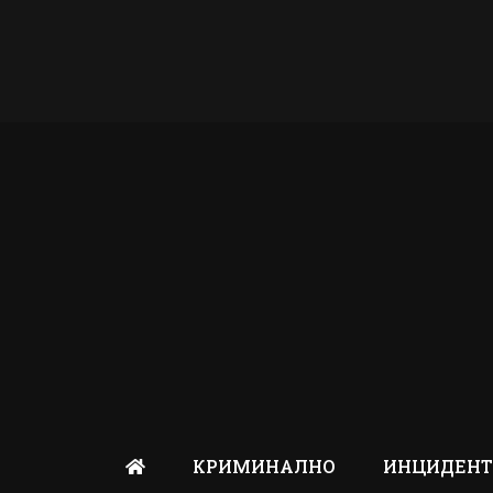
КРИМИНАЛНО
ИНЦИДЕН