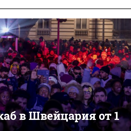
каб в Швейцария от 1