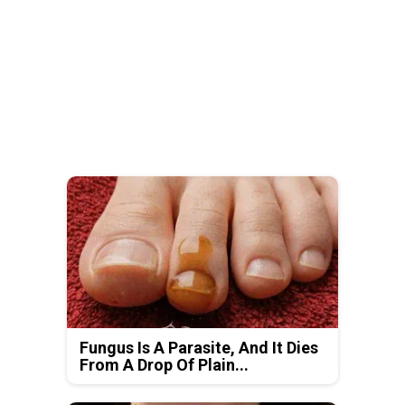
Fungus Is A Parasite, And It Dies
From A Drop Of Plain...