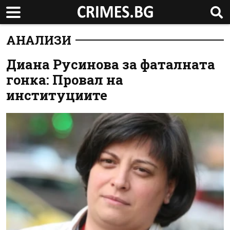
АНАЛИЗИ
Диана Русинова за фаталната
гонка: Провал на
институциите