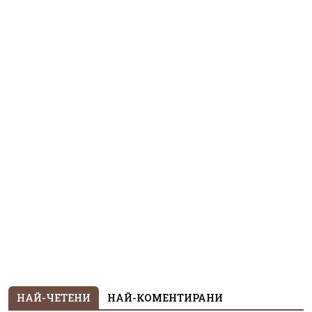
НАЙ-ЧЕТЕНИ
НАЙ-КОМЕНТИРАНИ