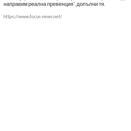
направим реална превенция“, допълни тя.
https://www.focus-news.net/