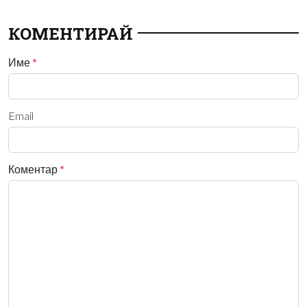
КОМЕНТИРАЙ
Име
*
Email
Коментар
*