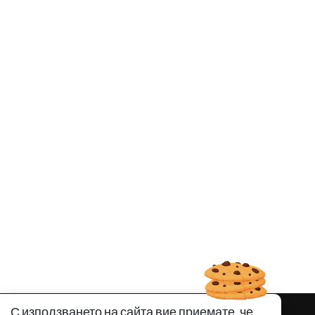
С използването на сайта вие приемате, че