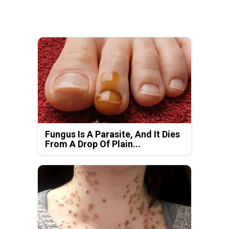
Fungus Is A Parasite, And It Dies
From A Drop Of Plain...