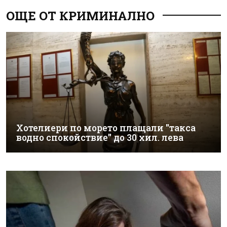
ОЩЕ ОТ КРИМИНАЛНО
Хотелиери по морето плащали "такса
водно спокойствие" до 30 хил. лева