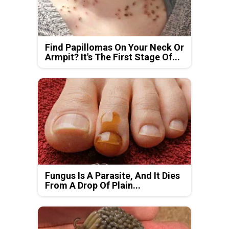
Find Papillomas On Your Neck Or
Armpit? It's The First Stage Of...
Fungus Is A Parasite, And It Dies
From A Drop Of Plain...