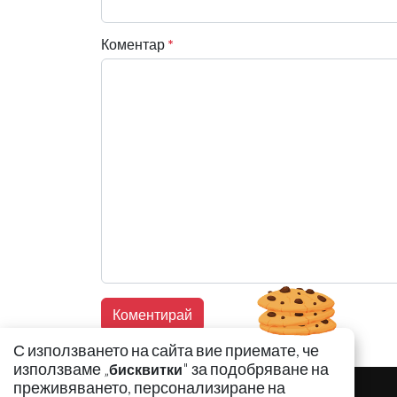
Коментар
*
С използването на сайта вие приемате, че
използваме „
" за подобряване на
бисквитки
преживяването, персонализиране на