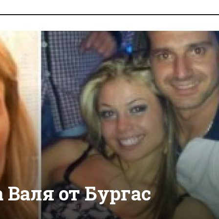
 Валя от Бургас