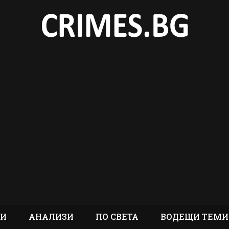
ТИ
АНАЛИЗИ
ПО СВЕТА
ВОДЕЩИ ТЕМИ