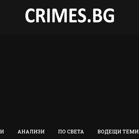
ТИ
АНАЛИЗИ
ПО СВЕТА
ВОДЕЩИ ТЕМИ