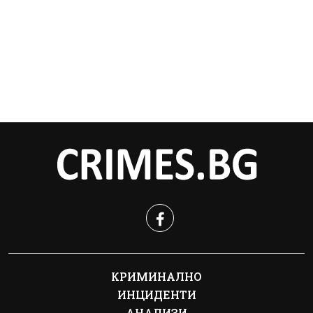
КРИМИНАЛНО
ИНЦИДЕНТИ
АНАЛИЗИ