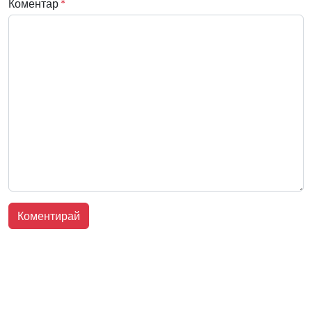
Коментар
*