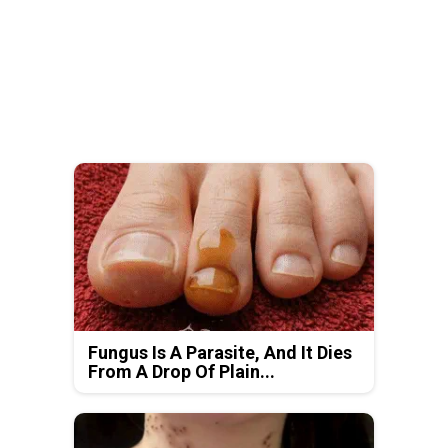
Fungus Is A Parasite, And It Dies
From A Drop Of Plain...