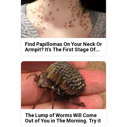
Find Papillomas On Your Neck Or
Armpit? It's The First Stage Of...
The Lump of Worms Will Come
Out of You in The Morning. Try it