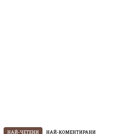
НАЙ-ЧЕТЕНИ
НАЙ-КОМЕНТИРАНИ