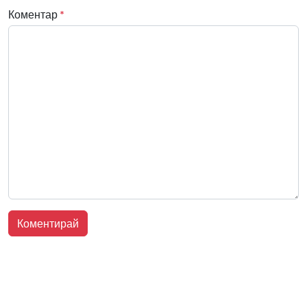
Коментар
*