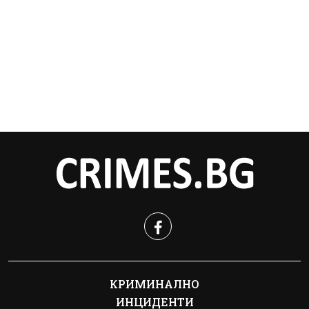
КРИМИНАЛНО
ИНЦИДЕНТИ