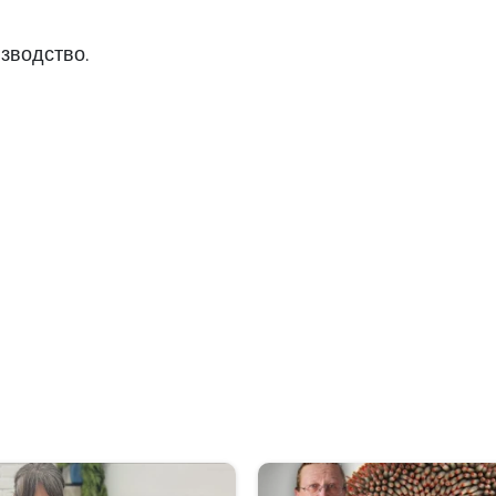
зводство.