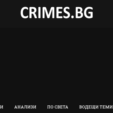
ТИ
АНАЛИЗИ
ПО СВЕТА
ВОДЕЩИ ТЕМИ