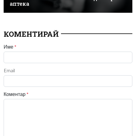
аптека
КОМЕНТИРАЙ
Име
*
Email
Коментар
*