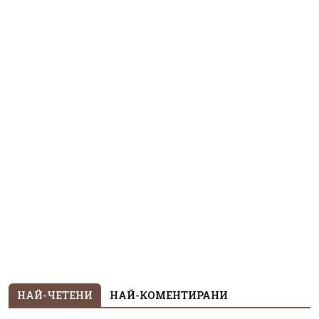
НАЙ-ЧЕТЕНИ
НАЙ-КОМЕНТИРАНИ