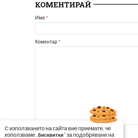
КОМЕНТИРАЙ
Име
*
Коментар
*
С използването на сайта вие приемате, че
използваме „
" за подобряване на
бисквитки