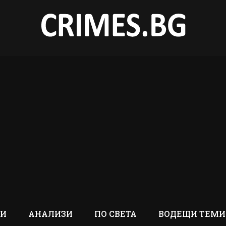
ТИ
АНАЛИЗИ
ПО СВЕТА
ВОДЕЩИ ТЕМИ