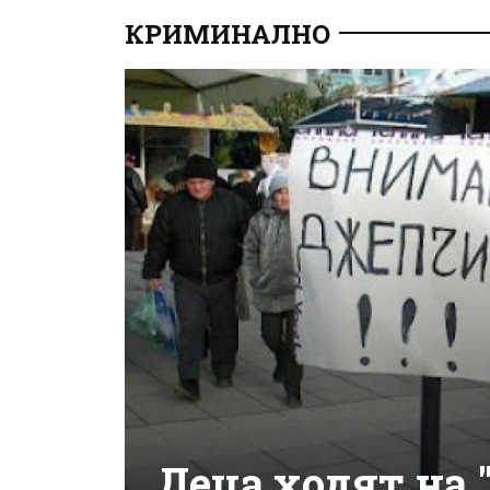
КРИМИНАЛНО
Деца ходят на 