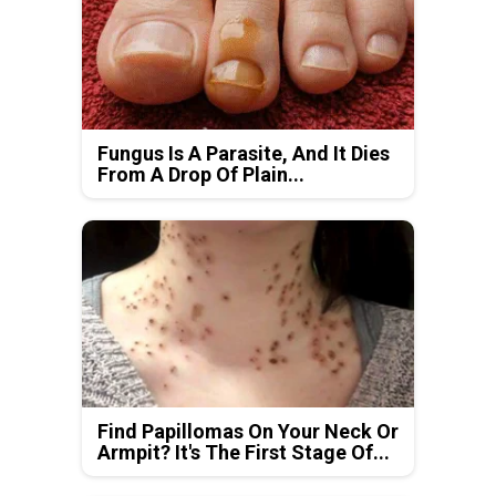
Fungus Is A Parasite, And It Dies
From A Drop Of Plain...
Find Papillomas On Your Neck Or
Armpit? It's The First Stage Of...