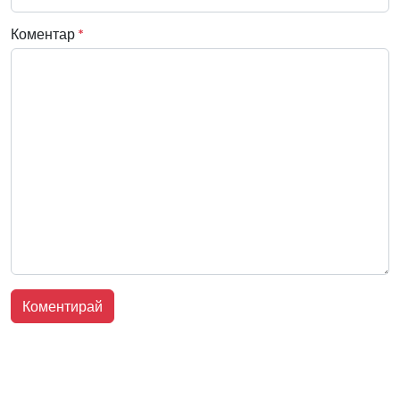
Коментар
*