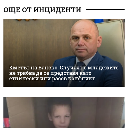
ОЩЕ ОТ ИНЦИДЕНТИ
Кметът на Банско: Случаят с младежите
не трябва да се представя като
етнически или расов конфликт