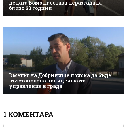
децата Бомонт остава неразгадана
близо 60 години
Кметът на Добринище поиска да бъде
възстановено полицейското
управление в града
1 КОМЕНТАРА