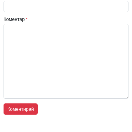
Коментар
*