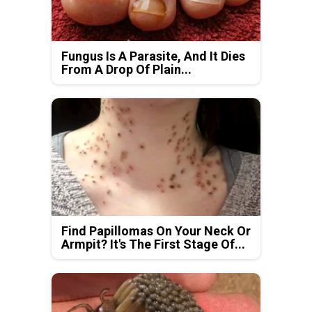
Fungus Is A Parasite, And It Dies
From A Drop Of Plain...
Find Papillomas On Your Neck Or
Armpit? It's The First Stage Of...