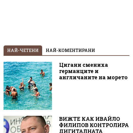
НАЙ-ЧЕТЕНИ
НАЙ-КОМЕНТИРАНИ
Цигани смениха
германците и
англичаните на морето
ВИЖТЕ КАК ИВАЙЛО
ФИЛИПОВ КОНТРОЛИРА
ДИГИТАЛНАТА