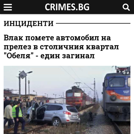
ИНЦИДЕНТИ
Влак помете автомобил на
прелез в столичния квартал
"Обеля" - един загинал