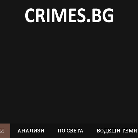
ТИ
АНАЛИЗИ
ПО СВЕТА
ВОДЕЩИ ТЕМИ