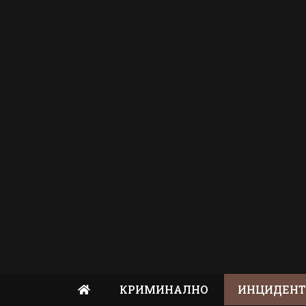
КРИМИНАЛНО
ИНЦИДЕН