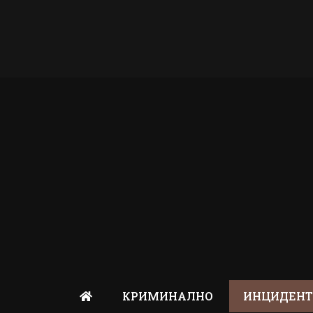
КРИМИНАЛНО
ИНЦИДЕН