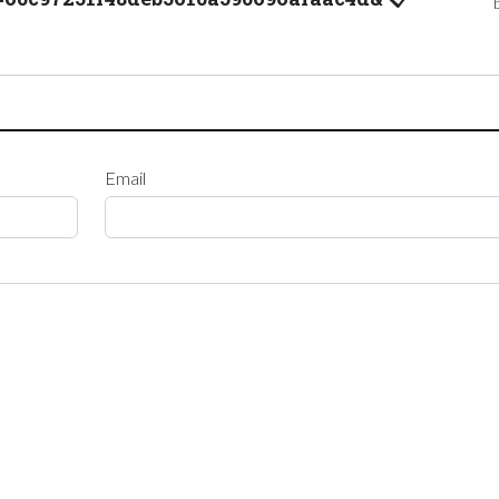
Email