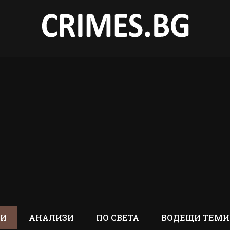
ТИ
АНАЛИЗИ
ПО СВЕТА
ВОДЕЩИ ТЕМИ