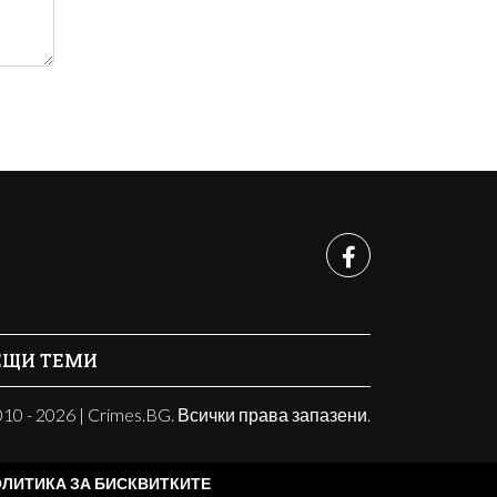
ЕЩИ ТЕМИ
10 - 2026 | Crimes.BG. Всички права запазени.
ЛИТИКА ЗА БИСКВИТКИТЕ