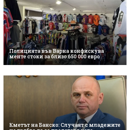
Полицията във Варна конфискува
менте стоки за близо 650 000 евро
Кметът на Банско: Случаят с младежите