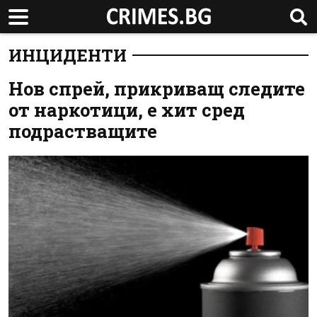
ИНЦИДЕНТИ
Нов спрей, прикриващ следите
от наркотици, е хит сред
подрастващите