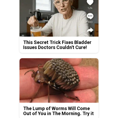
This Secret Trick Fixes Bladder
Issues Doctors Couldn't Cure!
The Lump of Worms Will Come
Out of You in The Morning. Try it