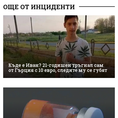
ОЩЕ ОТ ИНЦИДЕНТИ
Къде е Иван? 21-годишен тръгнал сам
от Гърция с 10 евро, следите му се губят