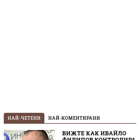
НАЙ-ЧЕТЕНИ
НАЙ-КОМЕНТИРАНИ
ВИЖТЕ КАК ИВАЙЛО
ФИЛИПОВ КОНТРОЛИРА