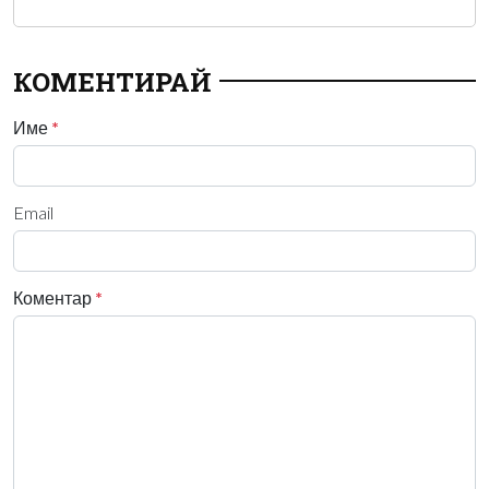
КОМЕНТИРАЙ
Име
*
Email
Коментар
*