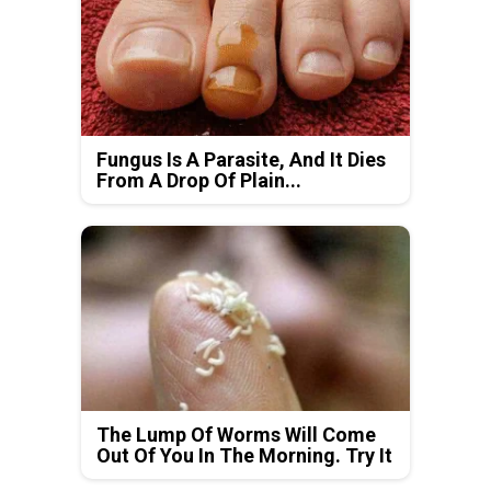
Fungus Is A Parasite, And It Dies
From A Drop Of Plain...
The Lump Of Worms Will Come
Out Of You In The Morning. Try It