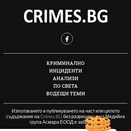
КРИМИНАЛНО
ИНЦИДЕНТИ
АНАЛИЗИ
ПО СВЕТА
ВОДЕЩИ ТЕМИ
Използването и публикуването на част или цялото
съдържание на Crimes.BG без разрешение на Медийна
група Асмара ЕООД е забранено.