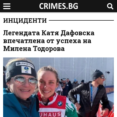
ИНЦИДЕНТИ
Легендата Катя Дафовска
впечатлена от успеха на
Милена Тодорова