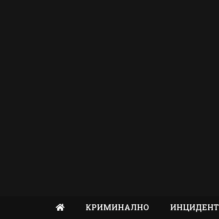
КРИМИНАЛНО
ИНЦИДЕН