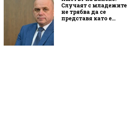
Случаят с младежите
не трябва да се
представя като е...