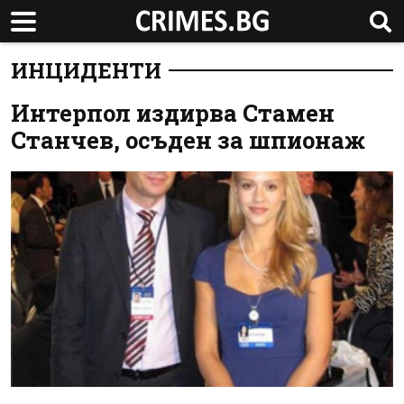
ИНЦИДЕНТИ
Интерпол издирва Стамен
Станчев, осъден за шпионаж