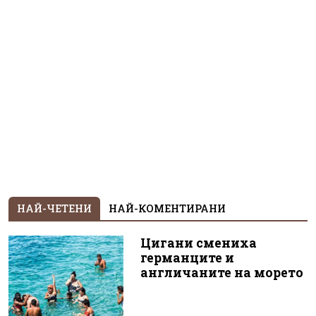
НАЙ-ЧЕТЕНИ
НАЙ-КОМЕНТИРАНИ
Цигани смениха
германците и
англичаните на морето