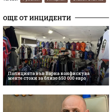
ОЩЕ ОТ ИНЦИДЕНТИ
Полицията във Варна конфискува
менте стоки за близо 650 000 евро