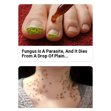
Fungus Is A Parasite, And It Dies
From A Drop Of Plain...