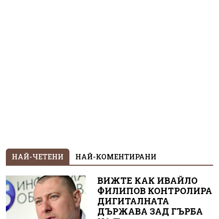
НАЙ-ЧЕТЕНИ
НАЙ-КОМЕНТИРАНИ
ВИЖТЕ КАК ИВАЙЛО
ФИЛИПОВ КОНТРОЛИРА
ДИГИТАЛНАТА
ДЪРЖАВА ЗАД ГЪРБА