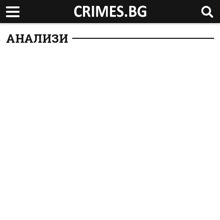
АНАЛИЗИ