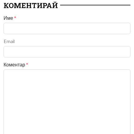
КОМЕНТИРАЙ
Име
*
Email
Коментар
*