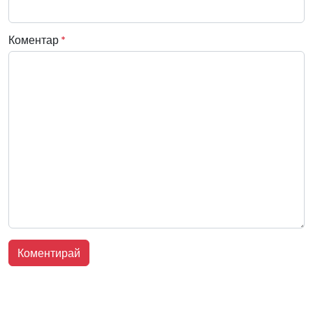
Коментар
*