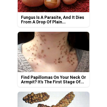
Fungus Is A Parasite, And It Dies
From A Drop Of Plain...
Find Papillomas On Your Neck Or
Armpit? It's The First Stage Of...