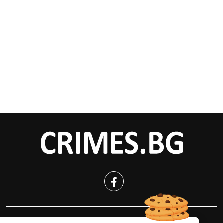
КРИМИНАЛНО