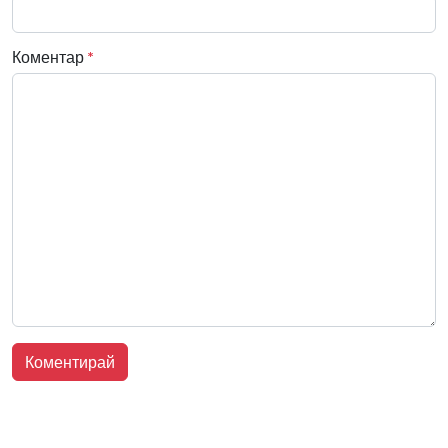
Коментар
*