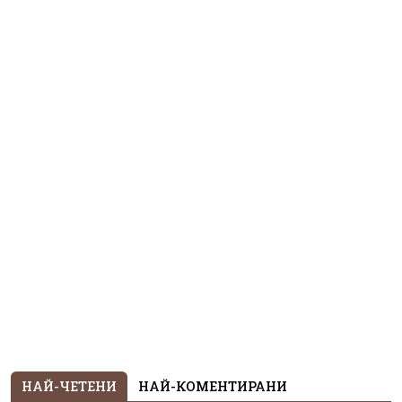
НАЙ-ЧЕТЕНИ
НАЙ-КОМЕНТИРАНИ