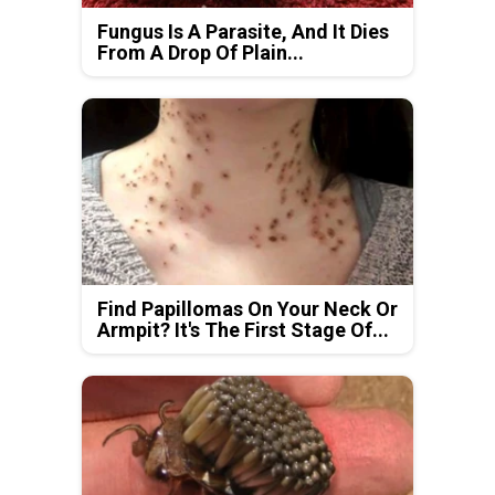
Fungus Is A Parasite, And It Dies
From A Drop Of Plain...
Find Papillomas On Your Neck Or
Armpit? It's The First Stage Of...