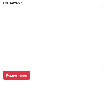
Коментар
*