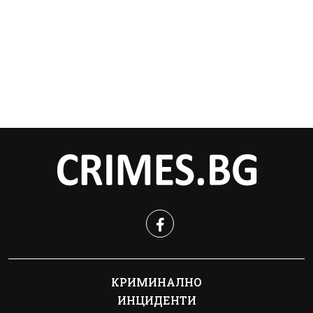
КРИМИНАЛНО
ИНЦИДЕНТИ