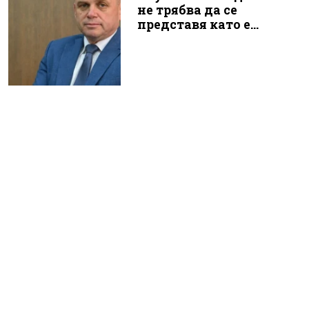
не трябва да се
представя като е...