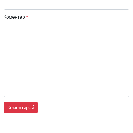
Коментар
*