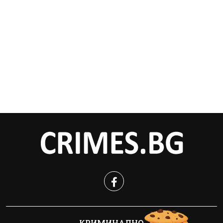
КРИМИНАЛНО