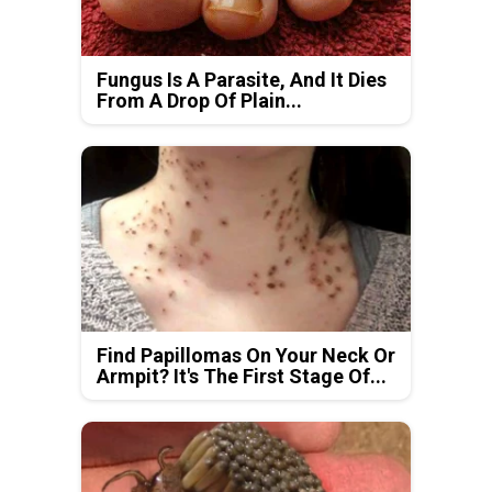
Fungus Is A Parasite, And It Dies
From A Drop Of Plain...
Find Papillomas On Your Neck Or
Armpit? It's The First Stage Of...