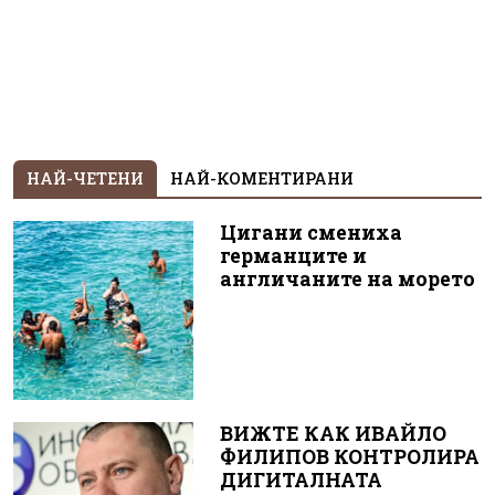
НАЙ-ЧЕТЕНИ
НАЙ-КОМЕНТИРАНИ
Цигани смениха
германците и
англичаните на морето
ВИЖТЕ КАК ИВАЙЛО
ФИЛИПОВ КОНТРОЛИРА
ДИГИТАЛНАТА