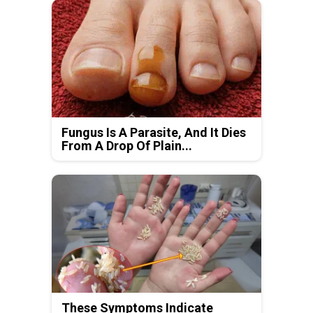
Fungus Is A Parasite, And It Dies
From A Drop Of Plain...
These Symptoms Indicate