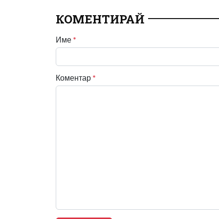
КОМЕНТИРАЙ
Име
*
Коментар
*