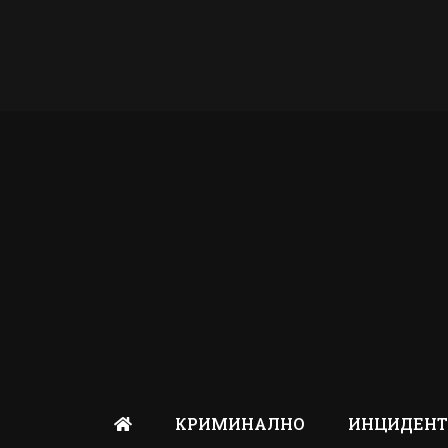
КРИМИНАЛНО
ИНЦИДЕН