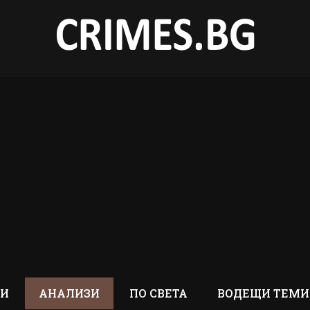
ТИ
АНАЛИЗИ
ПО СВЕТА
ВОДЕЩИ ТЕМИ