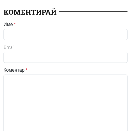
КОМЕНТИРАЙ
Име
*
Email
Коментар
*