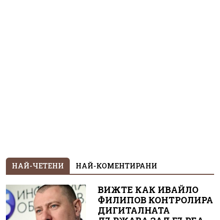
НАЙ-ЧЕТЕНИ
НАЙ-КОМЕНТИРАНИ
ВИЖТЕ КАК ИВАЙЛО
ФИЛИПОВ КОНТРОЛИРА
ДИГИТАЛНАТА