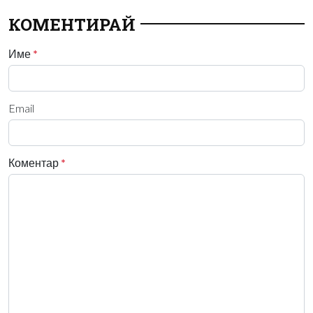
КОМЕНТИРАЙ
Име
*
Email
Коментар
*