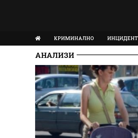
КРИМИНАЛНО
ИНЦИДЕН
АНАЛИЗИ