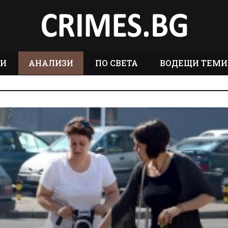
ТИ
АНАЛИЗИ
ПО СВЕТА
ВОДЕЩИ ТЕМИ